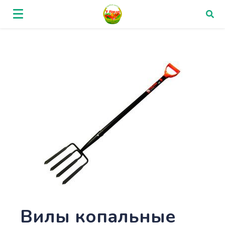
Вилы копальные