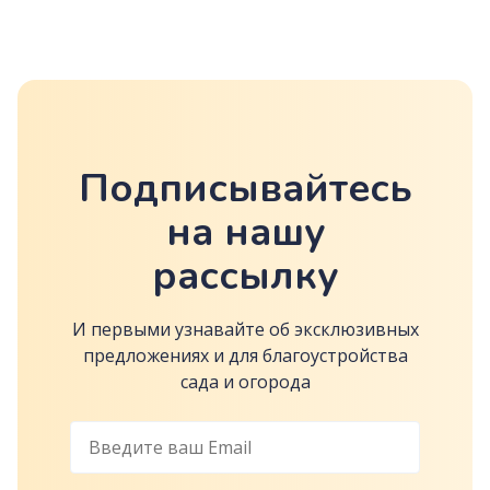
Подписывайтесь
на нашу
рассылку
И первыми узнавайте об эксклюзивных
предложениях и для благоустройства
сада и огорода