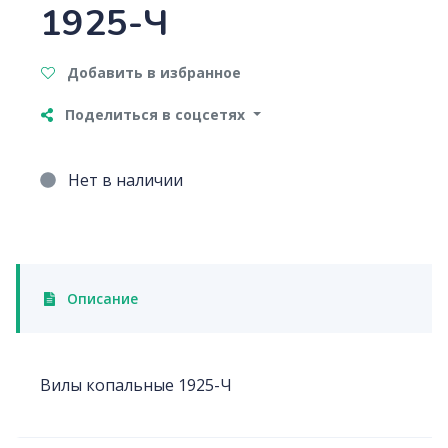
1925-Ч
Добавить в избранное
Поделиться в соцсетях
Нет в наличии
Описание
Вилы копальные 1925-Ч