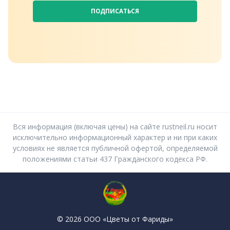
ПОДПИСАТЬСЯ
Вся информация (включая цены) на сайте rustneil.ru носит
исключительно информационный характер и ни при каких
условиях не является публичной офертой, определяемой
положениями статьи 437 Гражданского кодекса РФ.
© 2026 ООО «Цветы от Фариды»