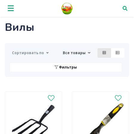
Вилы
Сортировать по
Все товары
Фильтры