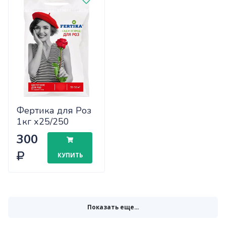
Фертика для Роз
1кг х25/250
300
КУПИТЬ
Показать еще...