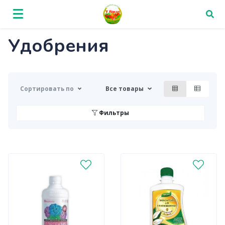
Удобрения
Сортировать по
Все товары
Фильтры