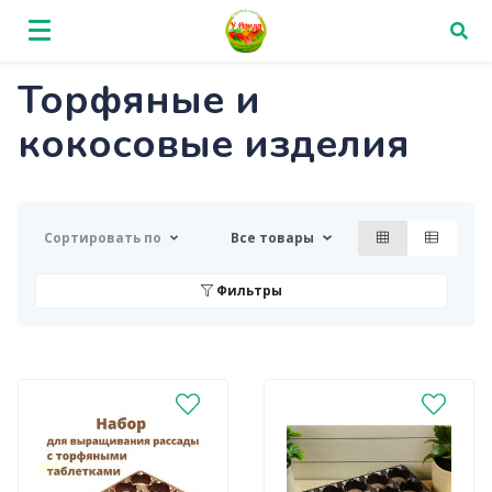
Торфяные и
кокосовые изделия
Сортировать по
Все товары
Фильтры