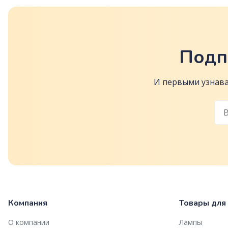
Подп
И первыми узнава
Компания
Товары для
О компании
Лампы