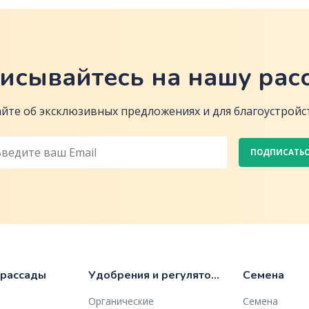
исывайтесь на нашу рас
йте об эксклюзивных предложениях и для благоустройст
ПОДПИСАТЬ
 рассады
Удобрения и регуляторы роста
Семена
Органические
Семена