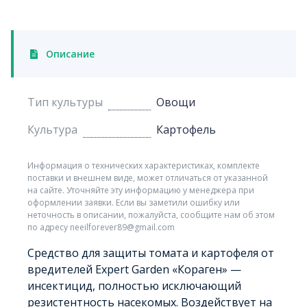
Описание
Тип культуры
Овощи
Культура
Картофель
Информация о технических характеристиках, комплекте
поставки и внешнем виде, может отличаться от указанной
на сайте. Уточняйте эту информацию у менеджера при
оформлении заявки. Если вы заметили ошибку или
неточность в описании, пожалуйста, сообщите нам об этом
по адресу neeilforever89@gmail.com
Средство для защиты томата и картофеля от
вредителей Expert Garden «Кораген» —
инсектицид, полностью исключающий
резистентность насекомых. Воздействует на