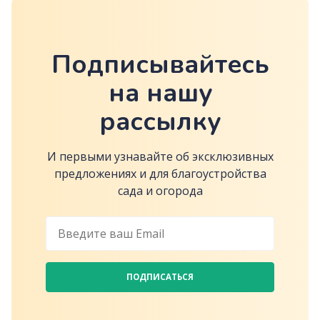
Подписывайтесь
на нашу
рассылку
И первыми узнавайте об эксклюзивных
предложениях и для благоустройства
сада и огорода
ПОДПИСАТЬСЯ