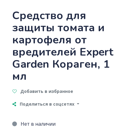
Средство для
защиты томата и
картофеля от
вредителей Expert
Garden Кораген, 1
мл
Добавить в избранное
Поделиться в соцсетях
Нет в наличии