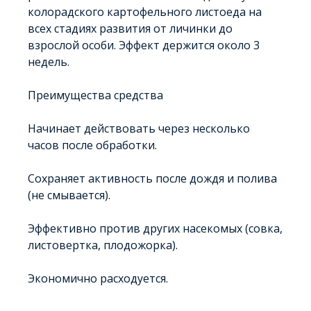
колорадского картофельного листоеда на
всех стадиях развития от личинки до
взрослой особи. Эффект держится около 3
недель.
Преимущества средства
Начинает действовать через несколько
часов после обработки.
Сохраняет активность после дождя и полива
(не смывается).
Эффективно против других насекомых (совка,
листовертка, плодожорка).
Экономично расходуется.