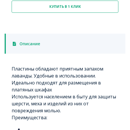
КУПИТЬ В 1 КЛИК
Описание
Пластины обладают приятным запахом
лаванды. Удобные в использовании.
Идеально подходят для размещения в
платяных шкафах
Используется населением в быту для защиты
шерсти, меха и изделий из них от
повреждения молью.
Преимущества: