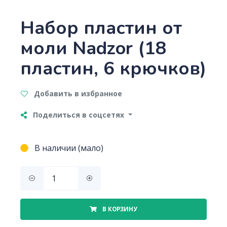
Набор пластин от
моли Nadzor (18
пластин, 6 крючков)
Добавить в избранное
Поделиться в соцсетях
В наличии (мало)
В КОРЗИНУ