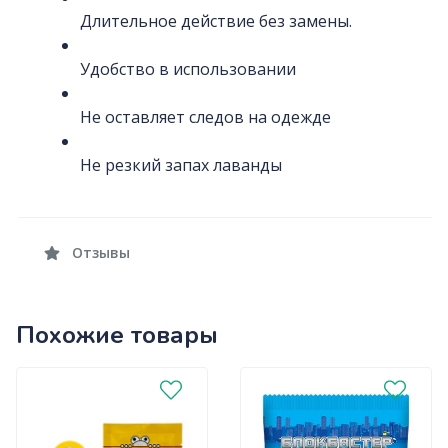
Длительное действие без замены.
Удобство в использовании
Не оставляет следов на одежде
Не резкий запах лаванды
Отзывы
Похожие товары