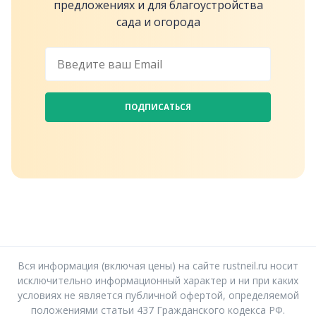
предложениях и для благоустройства
сада и огорода
ПОДПИСАТЬСЯ
Вся информация (включая цены) на сайте rustneil.ru носит
исключительно информационный характер и ни при каких
условиях не является публичной офертой, определяемой
положениями статьи 437 Гражданского кодекса РФ.