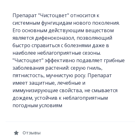
Препарат "Чистоцвет" относится к
системным фунгицидам нового поколения.
Его основным действующим веществом
является дифеноконазол, позволяющий
быстро справиться с болезнями даже в
наиболее неблагоприятные сезоны.
"Чистоцвет" эффективно подавляет грибные
заболевания растений: серую гниль,
пятнистость, мучнистую росу. Препарат
имеет защитные, лечебные и
иммунизирующие свойства, не смывается
дождем, устойчив к неблагоприятным
погодным условиям
Отзывы