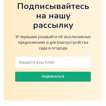
Подписывайтесь
на нашу
рассылку
И первыми узнавайте об эксклюзивных
предложениях и для благоустройства
сада и огорода
ПОДПИСАТЬСЯ