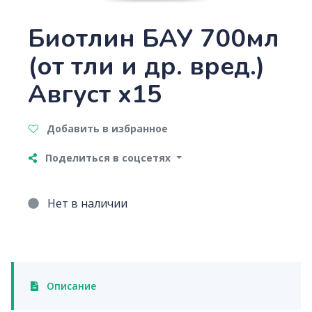
Биотлин БАУ 700мл
(от тли и др. вред.)
Август х15
Добавить в избранное
Поделиться в соцсетях
Нет в наличии
Описание