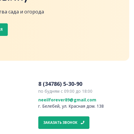
ва сада и огорода
СЯ
8 (34786) 5-30-90
по будням с 09:00 до 18:00
neeilforever89@gmail.com
г. Белебей, ул. Красная дом. 138
ЗАКАЗАТЬ ЗВОНОК