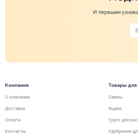
И первыми узнава
Компания
Товары для
О компании
Лампы
Доставка
Ящики
Оплата
Грунт для ра
Контакты
Удобрения дл