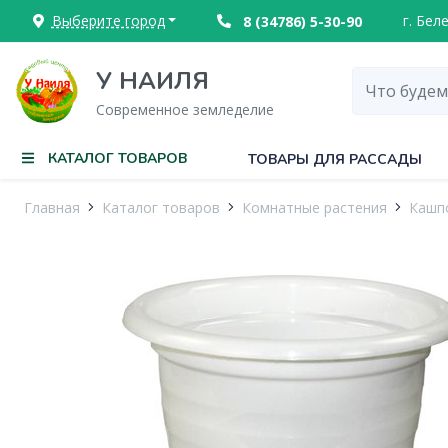
Выберите город
г. Бел
8 (34786) 5-30-90
У НАИЛЯ
Современное земледелие
КАТАЛОГ ТОВАРОВ
ТОВАРЫ ДЛЯ РАССАДЫ
Главная
Каталог товаров
Комнатные растения
Кашпо