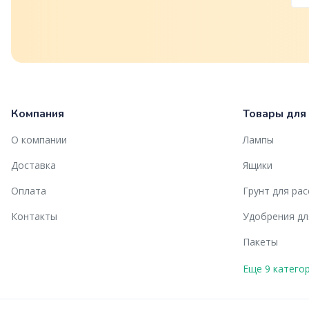
Компания
Товары для
О компании
Лампы
Доставка
Ящики
Оплата
Грунт для ра
Контакты
Удобрения дл
Пакеты
Еще 9 катего