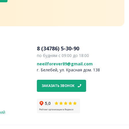
8 (34786) 5-30-90
по будням с 09:00 до 18:00
neeilforever89@gmail.com
г. Белебей, ул. Красная дом. 138
ЗАКАЗАТЬ ЗВОНОК
рий