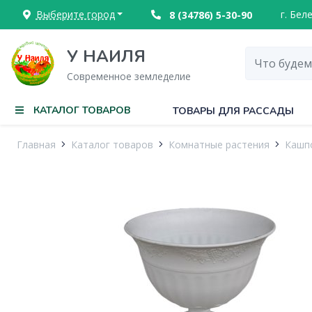
Выберите город
г. Бел
8 (34786) 5-30-90
У НАИЛЯ
Современное земледелие
КАТАЛОГ ТОВАРОВ
ТОВАРЫ ДЛЯ РАССАДЫ
Главная
Каталог товаров
Комнатные растения
Кашпо