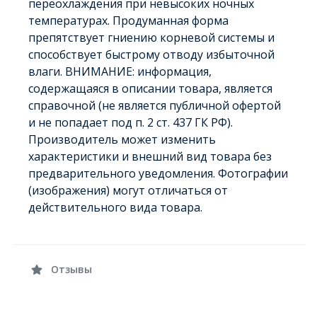
переохлаждения при невысоких ночных
температурах. Продуманная форма
препятствует гниению корневой системы и
способствует быстрому отводу избыточной
влаги. ВНИМАНИЕ: информация,
содержащаяся в описании товара, является
справочной (не является публичной офертой
и не попадает под п. 2 ст. 437 ГК РФ).
Производитель может изменить
характеристики и внешний вид товара без
предварительного уведомления. Фотографии
(изображения) могут отличаться от
действительного вида товара.
Отзывы