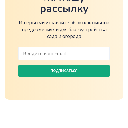
рассылку
И первыми узнавайте об эксклюзивных
предложениях и для благоустройства
сада и огорода
ПОДПИСАТЬСЯ