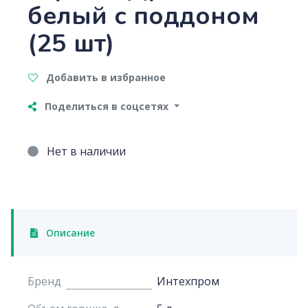
белый с поддоном
(25 шт)
Добавить в избранное
Поделиться в соцсетях
Нет в наличии
Описание
Бренд
Интехпром