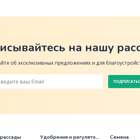
исывайтесь на нашу рас
йте об эксклюзивных предложениях и для благоустройст
ПОДПИСАТЬ
 рассады
Удобрения и регуляторы роста
Семена