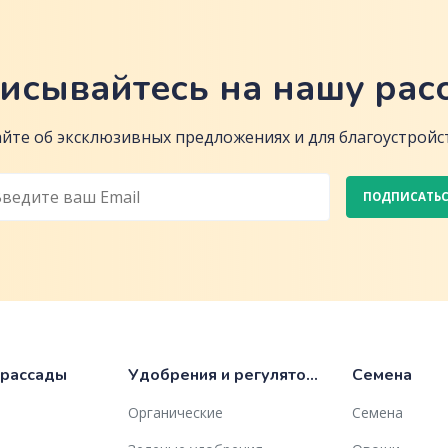
исывайтесь на нашу рас
йте об эксклюзивных предложениях и для благоустройст
ПОДПИСАТЬ
 рассады
Удобрения и регуляторы роста
Семена
Органические
Семена