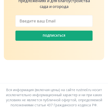
предложениях и для благоустройства
сада и огорода
ПОДПИСАТЬСЯ
Вся информация (включая цены) на сайте rustneil.ru носит
исключительно информационный характер и ни при каких
условиях не является публичной офертой, определяемой
положениями статьи 437 Гражданского кодекса РФ.