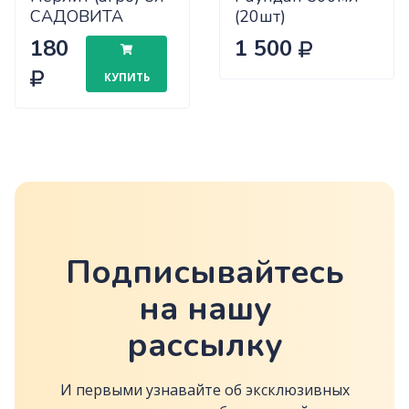
САДОВИТА
(20шт)
х10/300
180
1 500
КУПИТЬ
Подписывайтесь
на нашу
рассылку
И первыми узнавайте об эксклюзивных