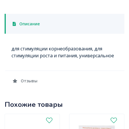
Описание
для стимуляции корнеобразования, для
стимуляции роста и питания, универсальное
Отзывы
Похожие товары