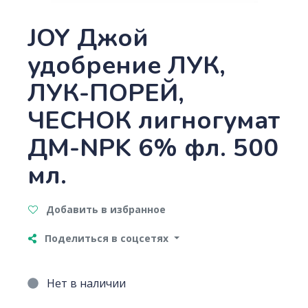
JOY Джой
удобрение ЛУК,
ЛУК-ПОРЕЙ,
ЧЕСНОК лигногумат
ДМ-NPK 6% фл. 500
мл.
Добавить в избранное
Поделиться в соцсетях
Нет в наличии