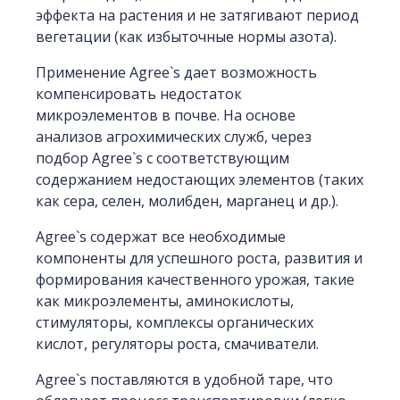
эффекта на растения и не затягивают период
вегетации (как избыточные нормы азота).
Применение Agree`s дает возможность
компенсировать недостаток
микроэлементов в почве. На основе
анализов агрохимических служб, через
подбор Agree`s с соответствующим
содержанием недостающих элементов (таких
как сера, селен, молибден, марганец и др.).
Agree`s содержат все необходимые
компоненты для успешного роста, развития и
формирования качественного урожая, такие
как микроэлементы, аминокислоты,
стимуляторы, комплексы органических
кислот, регуляторы роста, смачиватели.
Agree`s поставляются в удобной таре, что