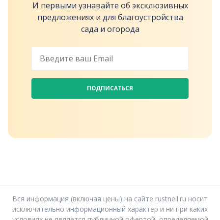
И первыми узнавайте об эксклюзивных
предложениях и для благоустройства
сада и огорода
ПОДПИСАТЬСЯ
Вся информация (включая цены) на сайте rustneil.ru носит
исключительно информационный характер и ни при каких
условиях не является публичной офертой, определяемой