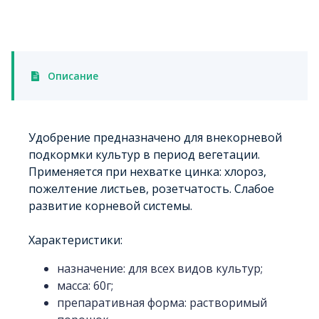
Описание
Удобрение предназначено для внекорневой
подкормки культур в период вегетации.
Применяется при нехватке цинка: хлороз,
пожелтение листьев, розетчатость. Слабое
развитие корневой системы.
Характеристики:
назначение: для всех видов культур;
масса: 60г;
препаративная форма: растворимый