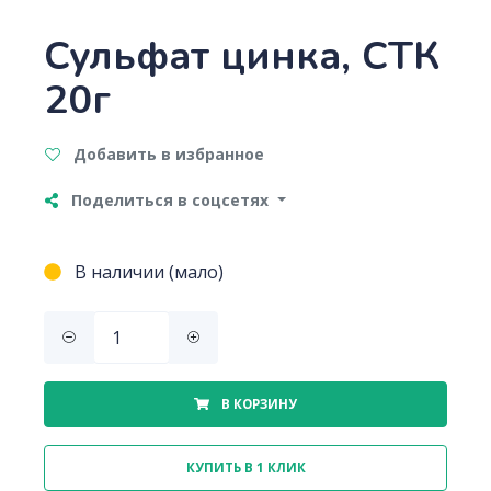
Сульфат цинка, СТК
20г
Добавить в избранное
Поделиться в соцсетях
В наличии (мало)
В КОРЗИНУ
КУПИТЬ В 1 КЛИК