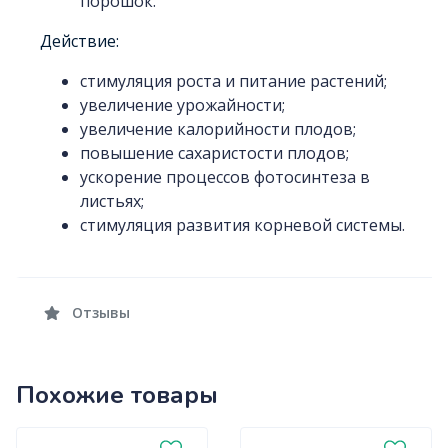
порошок.
Действие:
стимуляция роста и питание растений;
увеличение урожайности;
увеличение калорийности плодов;
повышение сахаристости плодов;
ускорение процессов фотосинтеза в
листьях;
стимуляция развития корневой системы.
Отзывы
Похожие товары