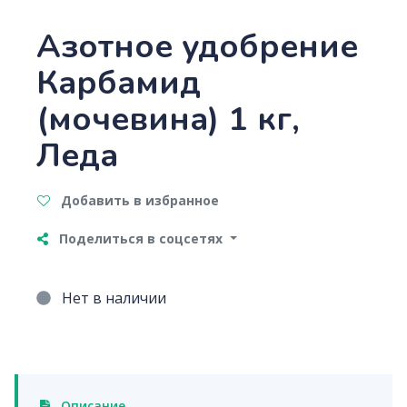
Азотное удобрение
Карбамид
(мочевина) 1 кг,
Леда
Добавить в избранное
Поделиться в соцсетях
Нет в наличии
Описание