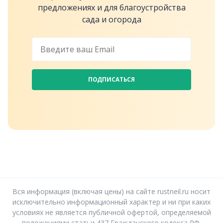
предложениях и для благоустройства
сада и огорода
ПОДПИСАТЬСЯ
Вся информация (включая цены) на сайте rustneil.ru носит
исключительно информационный характер и ни при каких
условиях не является публичной офертой, определяемой
положениями статьи 437 Гражданского кодекса РФ.