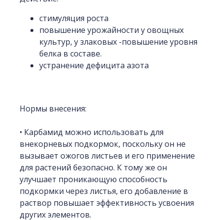
стимуляция роста
повышение урожайности у овощных
культур, у злаковых -повышение уровня
белка в составе.
устранение дефицита азота
Нормы внесения:
• Карбамид можно использовать для
внекорневых подкормок, поскольку он не
вызывает ожогов листьев и его применение
для растений безопасно. К тому же он
улучшает проникающую способность
подкормки через листья, его добавление в
раствор повышает эффективность усвоения
других элементов.