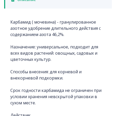
Карбамид ( мочевина) - гранулированное
азотное удобрение длительного действия с
содержанием азота 46,2%.
Назначение: универсальное, подходит для
всех видов растений: овощных, садовых и
цветочных культур.
Способы внесения: для корневой и
внекорневой подкормки.
Срок годности карбамида не ограничен при
условии хранения невскрытой упаковки в
сухом месте.
Действие: