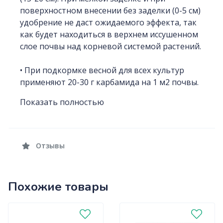
поверхностном внесении без заделки (0-5 см)
удобрение не даст ожидаемого эффекта, так
как будет находиться в верхнем иссушенном
слое почвы над корневой системой растений.
• При подкормке весной для всех культур
применяют 20-30 г карбамида на 1 м2 почвы.
Показать полностью
Отзывы
Похожие товары