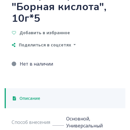
"Борная кислота",
10г*5
Добавить в избранное
Поделиться в соцсетях
Нет в наличии
Описание
Основной,
Способ внесения
Универсальный