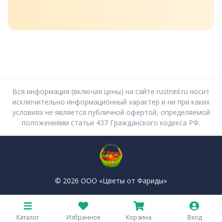
Вся информация (включая цены) на сайте rustneil.ru носит
исключительно информационный характер и ни при каких
условиях не является публичной офертой, определяемой
положениями статьи 437 Гражданского кодекса РФ.
© 2026 ООО «Цветы от Фариды»
Политика конфиденциальности
Пользовательское соглашение
Каталог
Избранное
Корзина
Вход