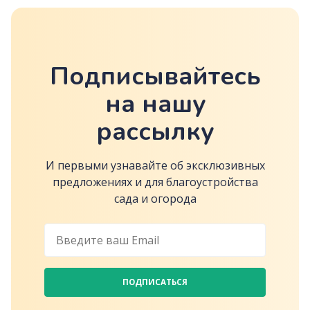
Подписывайтесь
на нашу
рассылку
И первыми узнавайте об эксклюзивных
предложениях и для благоустройства
сада и огорода
ПОДПИСАТЬСЯ