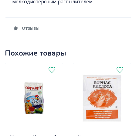
мелкодисперсным распылителем.
Отзывы
Похожие товары