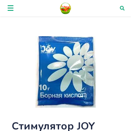
Стимулятор JOY