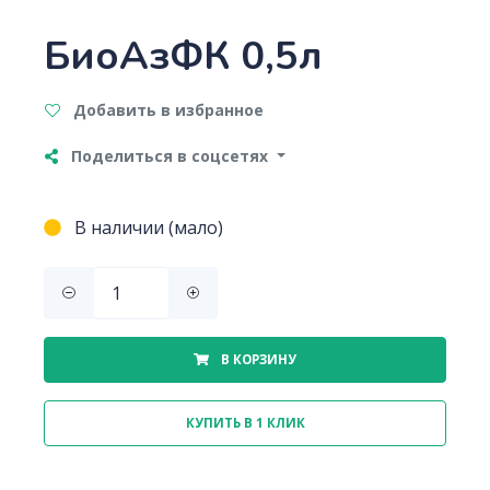
БиоАзФК 0,5л
Добавить в избранное
Поделиться в соцсетях
В наличии (мало)
В КОРЗИНУ
КУПИТЬ В 1 КЛИК