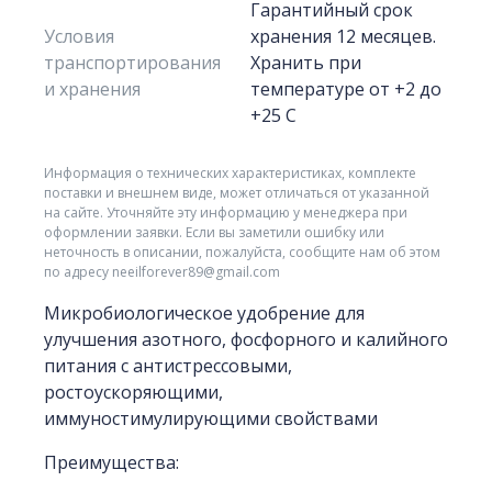
Гарантийный срок
Условия
хранения 12 месяцев.
транспортирования
Хранить при
и хранения
температуре от +2 до
+25 С
Информация о технических характеристиках, комплекте
поставки и внешнем виде, может отличаться от указанной
на сайте. Уточняйте эту информацию у менеджера при
оформлении заявки. Если вы заметили ошибку или
неточность в описании, пожалуйста, сообщите нам об этом
по адресу neeilforever89@gmail.com
Микробиологическое удобрение для
улучшения азотного, фосфорного и калийного
питания с антистрессовыми,
ростоускоряющими,
иммуностимулирующими свойствами
Преимущества: