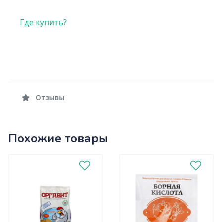
Где купить?
Отзывы
Похожие товары