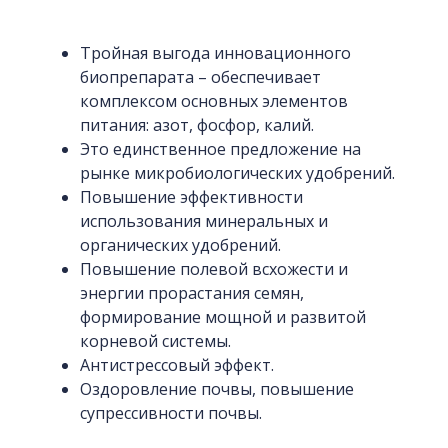
Тройная выгода инновационного
биопрепарата – обеспечивает
комплексом основных элементов
питания: азот, фосфор, калий.
Это единственное предложение на
рынке микробиологических удобрений.
Повышение эффективности
использования минеральных и
органических удобрений.
Повышение полевой всхожести и
энергии прорастания семян,
формирование мощной и развитой
корневой системы.
Антистрессовый эффект.
Оздоровление почвы, повышение
супрессивности почвы.