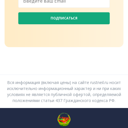
ПОДПИСАТЬСЯ
Вся информация (включая цены) на сайте rustneil.ru носит
исключительно информационный характер и ни при каких
условиях не является публичной офертой, определяемой
положениями статьи 437 Гражданского кодекса РФ.