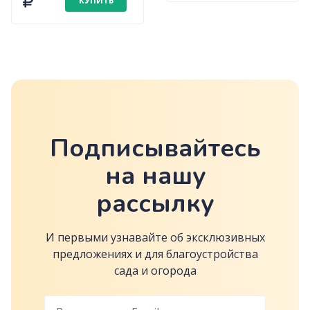
КУПИТЬ
Подписывайтесь
на нашу
рассылку
И первыми узнавайте об эксклюзивных
предложениях и для благоустройства
сада и огорода