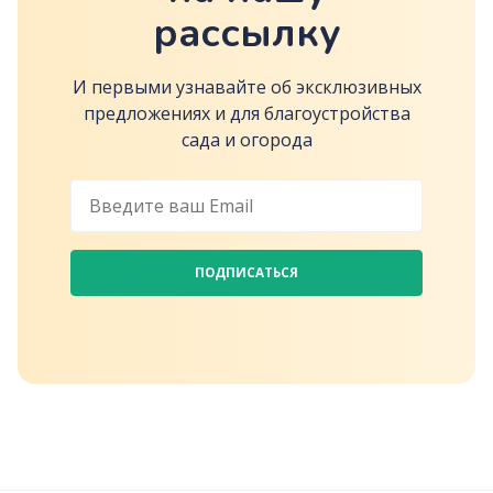
рассылку
И первыми узнавайте об эксклюзивных
предложениях и для благоустройства
сада и огорода
ПОДПИСАТЬСЯ