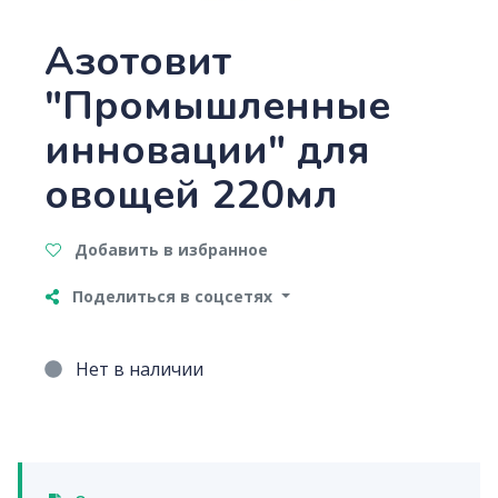
Азотовит
"Промышленные
инновации" для
овощей 220мл
Добавить в избранное
Поделиться в соцсетях
Нет в наличии