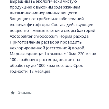
выращивать экологически чистую
продукцию с высоким содержанием
витаминно-минеральных веществ.
Защищает от грибковых заболеваний,
включая фитофторы. Состав: действующее
вещество - живые клетки и споры бактерий
Azotobakter chroococcum. Норма расхода:
Приготовление раствора проводить
нехлорированной (отстоянной) водой.
Мерная единица: 1 крышка = 10мл. 220 мл на
100 л рабочего раствора, хватает на
обработку до 1000 кв.м посевов. Срок
годности: 12 месяцев.
Отзывы