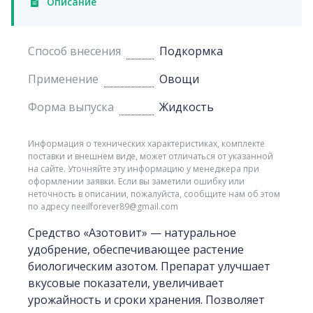
Описание
Способ внесения
Подкормка
Применение
Овощи
Форма выпуска
Жидкость
Информация о технических характеристиках, комплекте
поставки и внешнем виде, может отличаться от указанной
на сайте. Уточняйте эту информацию у менеджера при
оформлении заявки. Если вы заметили ошибку или
неточность в описании, пожалуйста, сообщите нам об этом
по адресу neeilforever89@gmail.com
Средство «Азотовит» — натуральное
удобрение, обеспечивающее растение
биологическим азотом. Препарат улучшает
вкусовые показатели, увеличивает
урожайность и сроки хранения. Позволяет