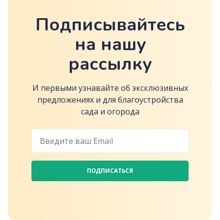
Подписывайтесь
на нашу
рассылку
И первыми узнавайте об эксклюзивных
предложениях и для благоустройства
сада и огорода
ПОДПИСАТЬСЯ