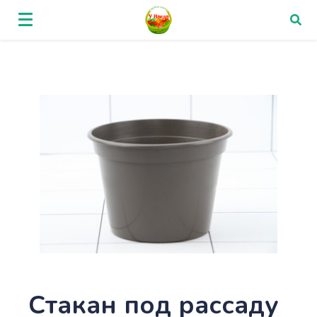
Стакан под рассаду