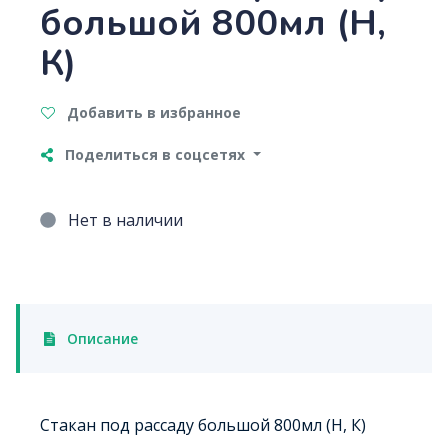
большой 800мл (Н,
К)
Добавить в избранное
Поделиться в соцсетях
Нет в наличии
Описание
Стакан под рассаду большой 800мл (Н, К)