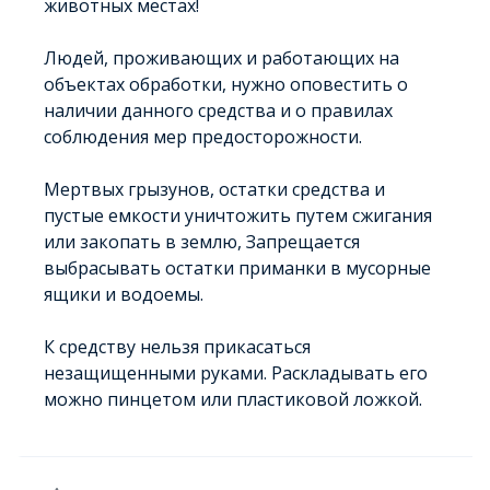
животных местах!
Людей, проживающих и работающих на
объектах обработки, нужно оповестить о
наличии данного средства и о правилах
соблюдения мер предосторожности.
Мертвых грызунов, остатки средства и
пустые емкости уничтожить путем сжига­ния
или закопать в землю, Запрещается
выбрасывать остатки приманки в мусорные
ящики и водоемы.
К средству нельзя прикасаться
незащищенными руками. Раскладывать его
можно пинцетом или пластиковой ложкой.