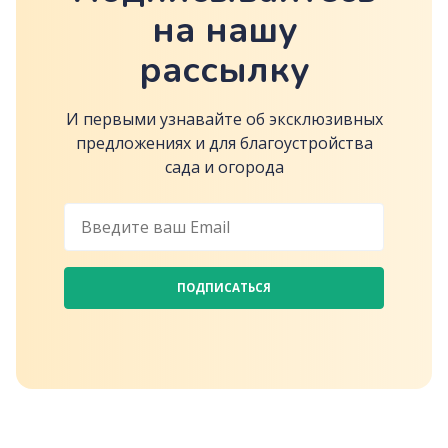
на нашу
рассылку
И первыми узнавайте об эксклюзивных
предложениях и для благоустройства
сада и огорода
ПОДПИСАТЬСЯ