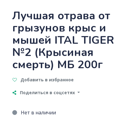
Лучшая отрава от
грызунов крыс и
мышей ITAL TIGER
№2 (Крысиная
смерть) МБ 200г
Добавить в избранное
Поделиться в соцсетях
Нет в наличии