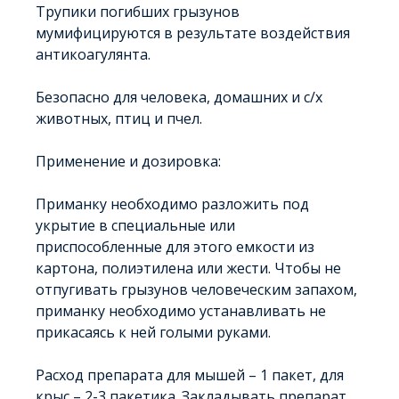
Трупики погибших грызунов
мумифицируются в результате воздействия
антикоагулянта.
Безопасно для человека, домашних и с/х
животных, птиц и пчел.
Применение и дозировка:
Приманку необходимо разложить под
укрытие в специальные или
приспособленные для этого емкости из
картона, полиэтилена или жести. Чтобы не
отпугивать грызунов человеческим запахом,
приманку необходимо устанавливать не
прикасаясь к ней голыми руками.
Расход препарата для мышей – 1 пакет, для
крыс – 2-3 пакетика. Закладывать препарат