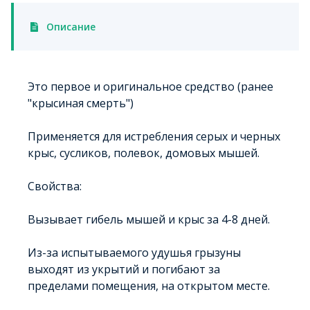
Описание
Это первое и оригинальное средство (ранее
"крысиная смерть")
Применяется для истребления серых и черных
крыс, сусликов, полевок, домовых мышей.
Свойства:
Вызывает гибель мышей и крыс за 4-8 дней.
Из-за испытываемого удушья грызуны
выходят из укрытий и погибают за
пределами помещения, на открытом месте.