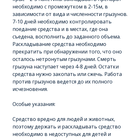
необходимо с промежутком в 2-15м, в
зависимости от вида и численности грызунов.
7-10 дней необходимо контролировать
поедание средства и в местах, где она
съедена, восполнить до заданного объема.
Раскладывание средства необходимо
прекратить при обнаружении того, что оно
осталось нетронутым грызунами. Смерть
грызуна наступает через 4-8 дней. Остатки
средства нужно закопать или сжечь. Работа
против грызунов ведется до их полного
исчезновения.
Особые указания:
Средство вредно для людей и животных,
поэтому держать и раскладывать средство
необходимо в недоступных для детей и