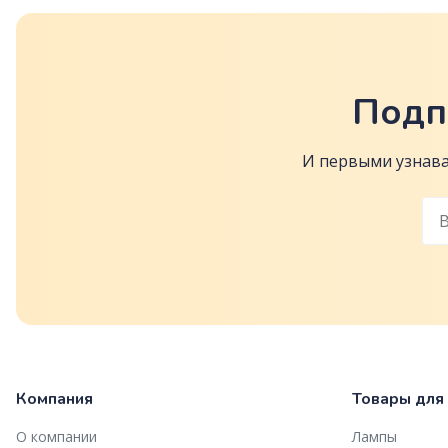
Подп
И первыми узнава
Компания
Товары для
О компании
Лампы