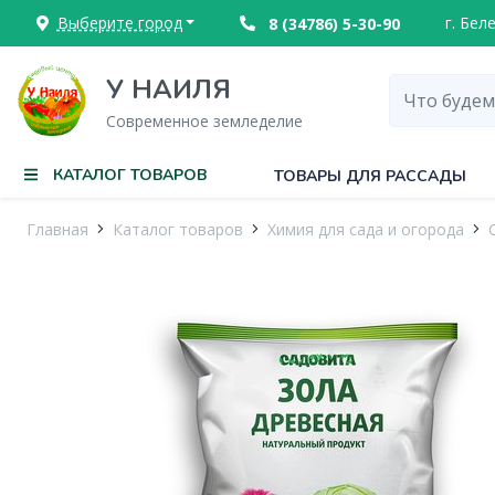
Выберите город
г. Бел
8 (34786) 5-30-90
У НАИЛЯ
Современное земледелие
КАТАЛОГ ТОВАРОВ
ТОВАРЫ ДЛЯ РАССАДЫ
Главная
Каталог товаров
Химия для сада и огорода