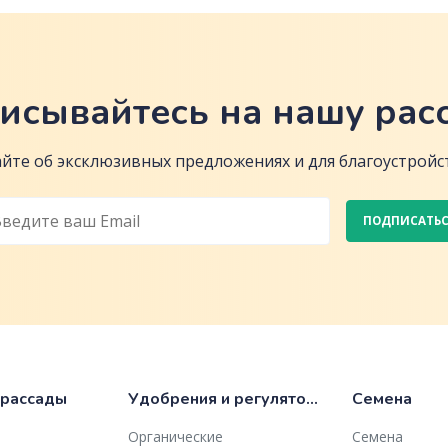
исывайтесь на нашу рас
йте об эксклюзивных предложениях и для благоустройст
ПОДПИСАТЬ
 рассады
Удобрения и регуляторы роста
Семена
Органические
Семена