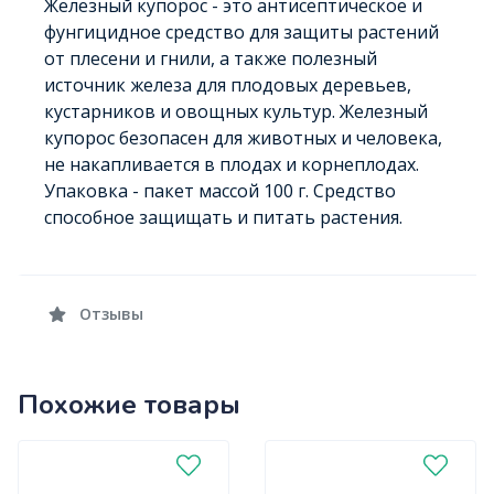
Железный купорос - это антисептическое и
фунгицидное средство для защиты растений
от плесени и гнили, а также полезный
источник железа для плодовых деревьев,
кустарников и овощных культур. Железный
купорос безопасен для животных и человека,
не накапливается в плодах и корнеплодах.
Упаковка - пакет массой 100 г. Средство
способное защищать и питать растения.
Отзывы
Похожие товары