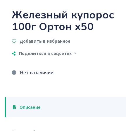
Железный купорос
100г Ортон х50
Добавить в избранное
Поделиться в соцсетях
Нет в наличии
Описание