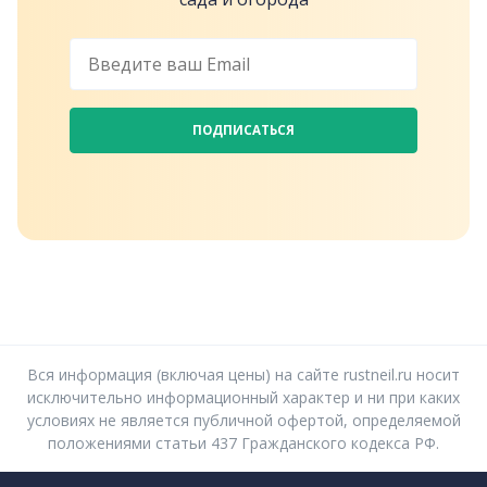
ПОДПИСАТЬСЯ
Вся информация (включая цены) на сайте rustneil.ru носит
исключительно информационный характер и ни при каких
условиях не является публичной офертой, определяемой
положениями статьи 437 Гражданского кодекса РФ.