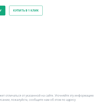
У
КУПИТЬ В 1 КЛИК
жет отличаться от указанной на сайте. Уточняйте эту информацию
исании, пожалуйста, сообщите нам об этом по адресу