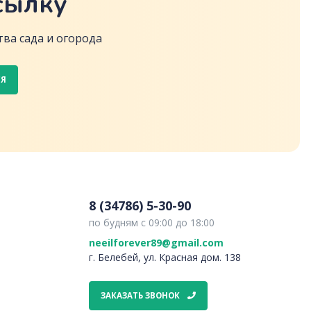
сылку
ва сада и огорода
СЯ
8 (34786) 5-30-90
по будням с 09:00 до 18:00
neeilforever89@gmail.com
г. Белебей, ул. Красная дом. 138
ЗАКАЗАТЬ ЗВОНОК