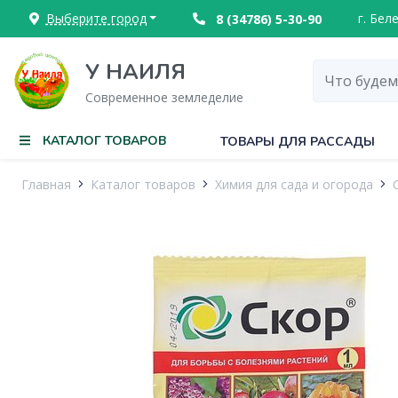
Выберите город
г. Бел
8 (34786) 5-30-90
У НАИЛЯ
Современное земледелие
КАТАЛОГ ТОВАРОВ
ТОВАРЫ ДЛЯ РАССАДЫ
Главная
Каталог товаров
Химия для сада и огорода