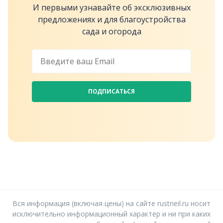
И первыми узнавайте об эксклюзивных
предложениях и для благоустройства
сада и огорода
ПОДПИСАТЬСЯ
Вся информация (включая цены) на сайте rustneil.ru носит
исключительно информационный характер и ни при каких