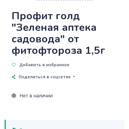
Профит голд
"Зеленая аптека
садовода" от
фитофтороза 1,5г
Добавить в избранное
Поделиться в соцсетях
Нет в наличии