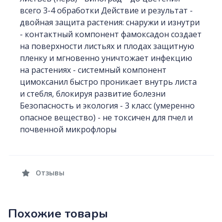
всего 3-4 обработки Действие и результат -
двойная защита растения: снаружи и изнутри
- контактный компонент фамоксадон создает
на поверхности листьях и плодах защитную
пленку и мгновенно уничтожает инфекцию
на растениях - системный компонент
цимоксанил быстро проникает внутрь листа
и стебля, блокируя развитие болезни
Безопасность и экология - 3 класс (умеренно
опасное вещество) - не токсичен для пчел и
почвенной микрофлоры
Отзывы
Похожие товары