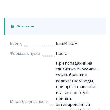
Описание
Бренд
БашИнком
Форма выпуска
Паста
При попадании на
слизистые оболочки –
смыть большим
количеством воды,
при проглатывании –
вызвать рвоту и
принять
Меры безопасности
активированный