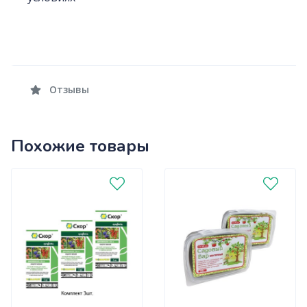
Отзывы
Похожие товары