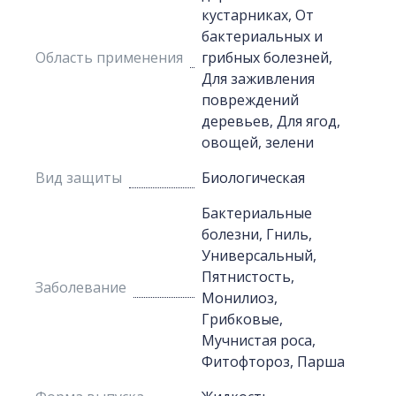
кустарниках, От
бактериальных и
Область применения
грибных болезней,
Для заживления
повреждений
деревьев, Для ягод,
овощей, зелени
Вид защиты
Биологическая
Бактериальные
болезни, Гниль,
Универсальный,
Пятнистость,
Заболевание
Монилиоз,
Грибковые,
Мучнистая роса,
Фитофтороз, Парша