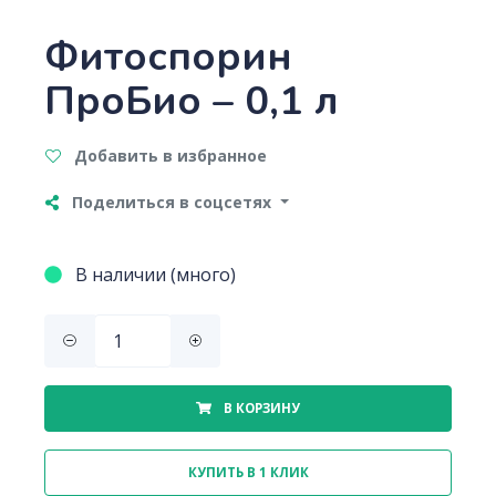
Фитоспорин
ПроБио – 0,1 л
Добавить в избранное
Поделиться в соцсетях
В наличии (много)
В КОРЗИНУ
КУПИТЬ В 1 КЛИК