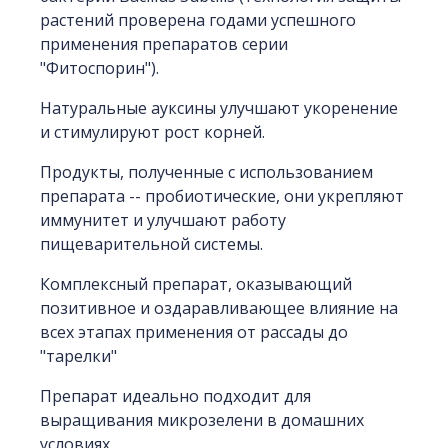
растений проверена годами успешного
применения препаратов серии
"Фитоспорин").
Натуральные ауксины улучшают укоренение
и стимулируют рост корней.
Продукты, полученные с использованием
препарата -- пробиотические, они укрепляют
иммунитет и улучшают работу
пищеварительной системы.
Комплексный препарат, оказывающий
позитивное и оздаравливающее влияние на
всех этапах применения от рассады до
"тарелки"
Препарат идеально подходит для
выращивания микрозелени в домашних
условиях