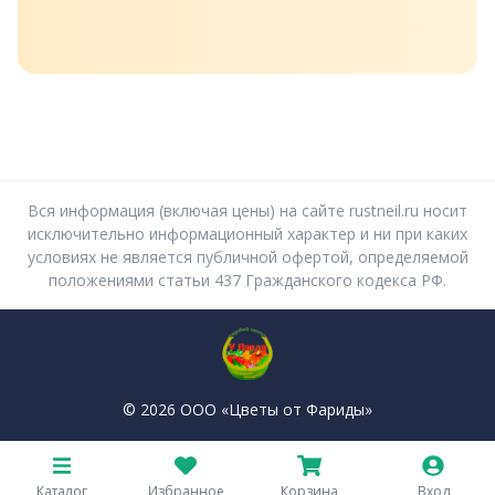
Вся информация (включая цены) на сайте rustneil.ru носит
исключительно информационный характер и ни при каких
условиях не является публичной офертой, определяемой
положениями статьи 437 Гражданского кодекса РФ.
© 2026 ООО «Цветы от Фариды»
Политика конфиденциальности
Пользовательское соглашение
Каталог
Избранное
Корзина
Вход