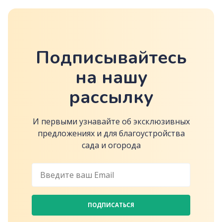
Подписывайтесь
на нашу
рассылку
И первыми узнавайте об эксклюзивных
предложениях и для благоустройства
сада и огорода
ПОДПИСАТЬСЯ