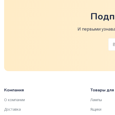
Подп
И первыми узнава
Компания
Товары для
О компании
Лампы
Доставка
Ящики