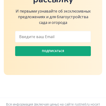
И первыми узнавайте об эксклюзивных
предложениях и для благоустройства
сада и огорода
ПОДПИСАТЬСЯ
Вся информация (включая цены) на сайте rustneil.ru носит