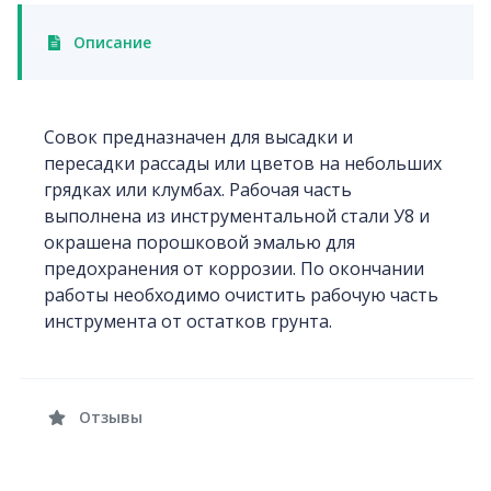
Описание
Совок предназначен для высадки и
пересадки рассады или цветов на небольших
грядках или клумбах. Рабочая часть
выполнена из инструментальной стали У8 и
окрашена порошковой эмалью для
предохранения от коррозии. По окончании
работы необходимо очистить рабочую часть
инструмента от остатков грунта.
Отзывы