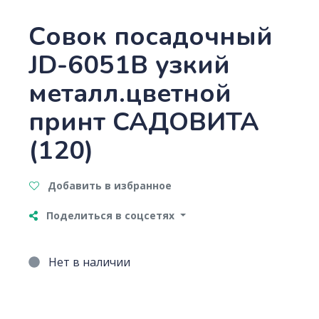
Совок посадочный
JD-6051B узкий
металл.цветной
принт САДОВИТА
(120)
Добавить в избранное
Поделиться в соцсетях
Нет в наличии