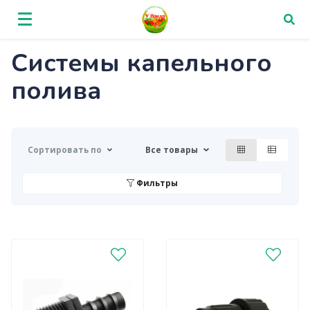
Системы капельного
полива
Сортировать по
Все товары
Фильтры