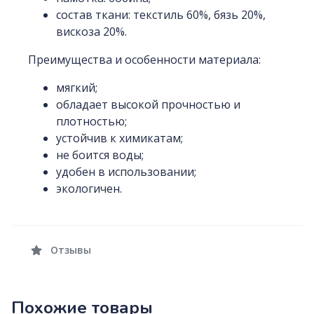
состав ткани: текстиль 60%, бязь 20%,
вискоза 20%.
Преимущества и особенности материала:
мягкий;
обладает высокой прочностью и
плотностью;
устойчив к химикатам;
не боится воды;
удобен в использовании;
экологичен.
Отзывы
Похожие товары