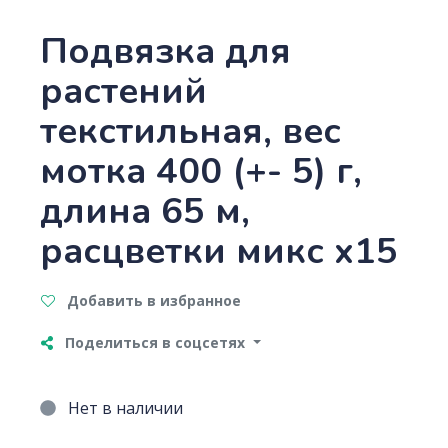
Подвязка для
растений
текстильная, вес
мотка 400 (+- 5) г,
длина 65 м,
расцветки микс х15
Добавить в избранное
Поделиться в соцсетях
Нет в наличии