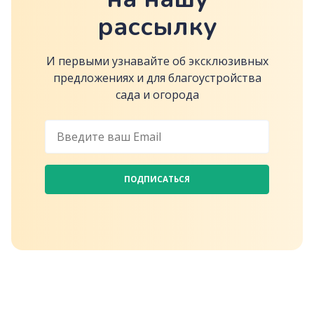
рассылку
И первыми узнавайте об эксклюзивных
предложениях и для благоустройства
сада и огорода
ПОДПИСАТЬСЯ