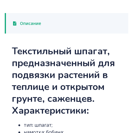
Описание
Текстильный шпагат,
предназначенный для
подвязки растений в
теплице и открытом
грунте, саженцев.
Характеристики:
тип: шпагат;
намотка: бобина;