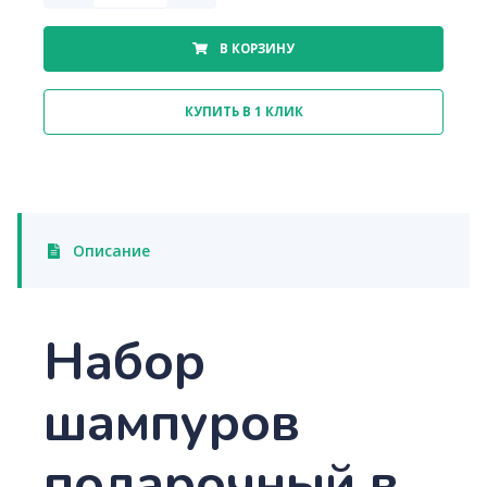
В КОРЗИНУ
КУПИТЬ В 1 КЛИК
Описание
Набор
шампуров
подарочный в