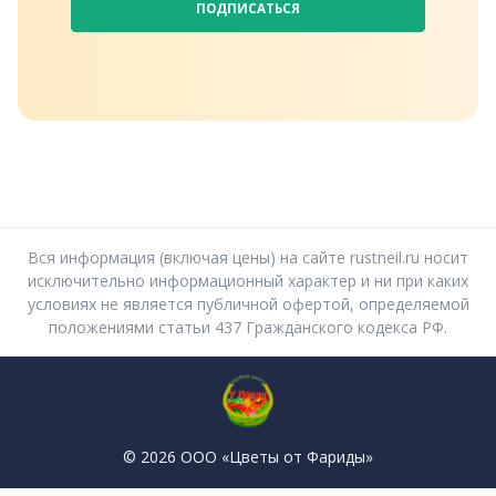
ПОДПИСАТЬСЯ
Вся информация (включая цены) на сайте rustneil.ru носит
исключительно информационный характер и ни при каких
условиях не является публичной офертой, определяемой
положениями статьи 437 Гражданского кодекса РФ.
© 2026 ООО «Цветы от Фариды»