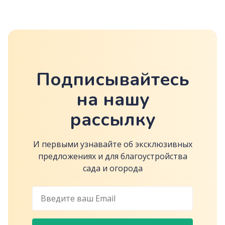
2К-649/1
Подписывайтесь
на нашу
рассылку
И первыми узнавайте об эксклюзивных
предложениях и для благоустройства
сада и огорода