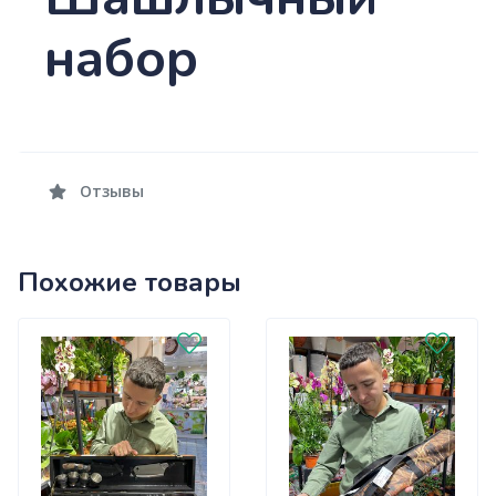
набор
Отзывы
Похожие товары