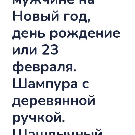
Новый год,
день рождение
или 23
февраля.
Шампура с
деревянной
ручкой.
Шашлычный