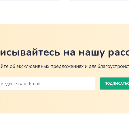
исывайтесь на нашу рас
йте об эксклюзивных предложениях и для благоустройст
ПОДПИСАТЬ