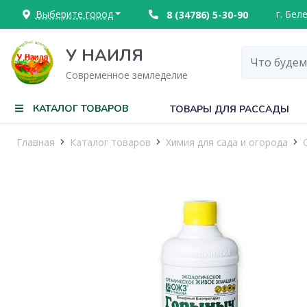
Выберите город
г. Бел
8 (34786) 5-30-90
У НАИЛЯ
Современное земледелие
КАТАЛОГ ТОВАРОВ
ТОВАРЫ ДЛЯ РАССАДЫ
Главная
Каталог товаров
Химия для сада и огорода