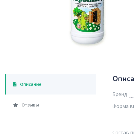
Опис
Описание
Бренд
Отзывы
Форма в
Состав п