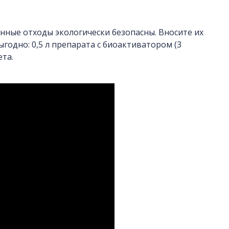
нные отходы экологически безопасны. Вносите их
ыгодно: 0,5 л препарата с биоактиватором (3
ета.