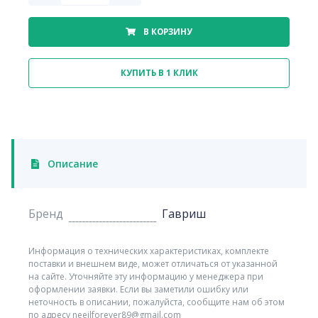
В КОРЗИНУ
КУПИТЬ В 1 КЛИК
Описание
Бренд
Гавриш
Информация о технических характеристиках, комплекте
поставки и внешнем виде, может отличаться от указанной
на сайте. Уточняйте эту информацию у менеджера при
оформлении заявки. Если вы заметили ошибку или
неточность в описании, пожалуйста, сообщите нам об этом
по адресу neeilforever89@gmail.com