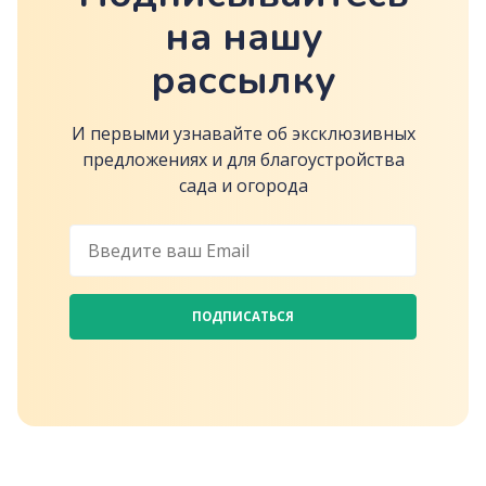
на нашу
рассылку
И первыми узнавайте об эксклюзивных
предложениях и для благоустройства
сада и огорода
ПОДПИСАТЬСЯ