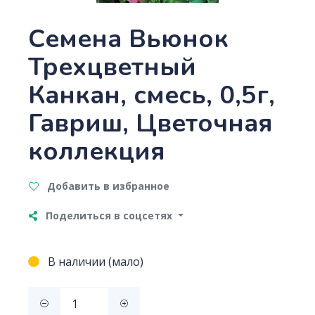
Семена Вьюнок
Трехцветный
Канкан, смесь, 0,5г,
Гавриш, Цветочная
коллекция
Добавить в избранное
Поделиться в соцсетях
В наличии (мало)