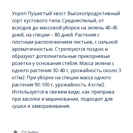
Укроп Пушистый хвост Высокопродуктивный
сорт кустового типа. Среднеспелый, от
всходов до массовой уборки на зелень 40-45
дней, на специи – 80 дней. Растения с
плотным расположением листьев, с сильной
ароматичностью. Стрелкуются поздно и
образуют дополнительные прикорневые
розетки у основания стебля. Масса зелени с
одного растения 30-40 г, урожайность около 3
кг/м2. При уборке на специи масса одного
растения 90-100 г, урожайность 4 кг/м2.
Используется в свежем виде, как приправа
при засолке и мариновании, подходит для
сушки и замораживания.
Отзывы