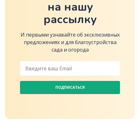
на нашу
рассылку
И первыми узнавайте об эксклюзивных
предложениях и для благоустройства
сада и огорода
ПОДПИСАТЬСЯ