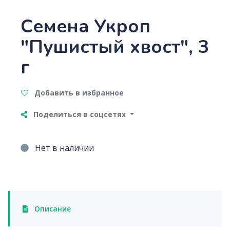
Семена Укроп
"Пушистый хвост", 3
г
Добавить в избранное
Поделиться в соцсетях
Нет в наличии
Описание