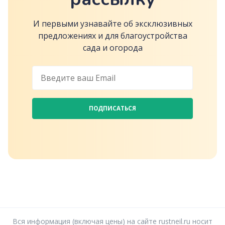
И первыми узнавайте об эксклюзивных
предложениях и для благоустройства
сада и огорода
ПОДПИСАТЬСЯ
Вся информация (включая цены) на сайте rustneil.ru носит