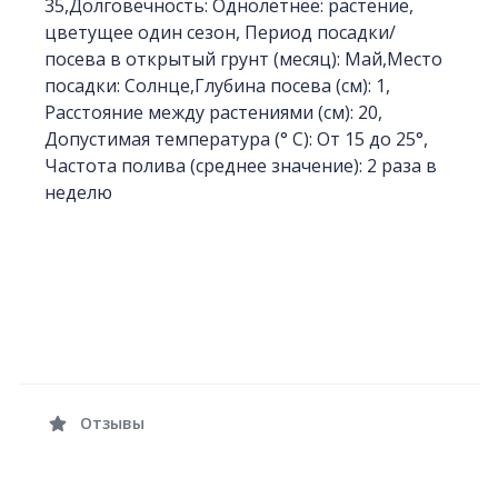
35,Долговечность: Однолетнее: растение,
цветущее один сезон, Период посадки/
посева в открытый грунт (месяц): Май,Место
посадки: Солнце,Глубина посева (см): 1,
Расстояние между растениями (см): 20,
Допустимая температура (° C): От 15 до 25°,
Частота полива (среднее значение): 2 раза в
неделю
Отзывы