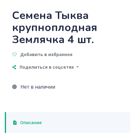
Семена Тыква
крупноплодная
Землячка 4 шт.
Добавить в избранное
Поделиться в соцсетях
Нет в наличии
Описание