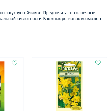
но засухоустойчивые. Предпочитают солнечные
ральной кислотности. В южных регионах возможен