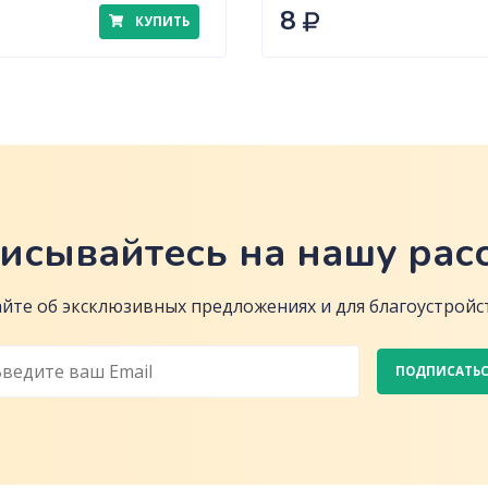
8
КУПИТЬ
исывайтесь на нашу рас
йте об эксклюзивных предложениях и для благоустройст
ПОДПИСАТЬ