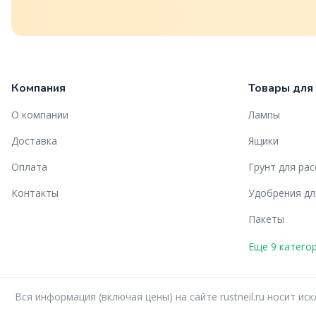
Компания
Товары для
О компании
Лампы
Доставка
Ящики
Оплата
Грунт для ра
Контакты
Удобрения дл
Пакеты
Еще 9 катего
Вся информация (включая цены) на сайте rustneil.ru носит 