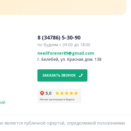
8 (34786) 5-30-90
по будням с 09:00 до 18:00
neeilforever89@gmail.com
г. Белебей, ул. Красная дом. 138
ЗАКАЗАТЬ ЗВОНОК
рий
ях не является публичной офертой, определяемой положениями