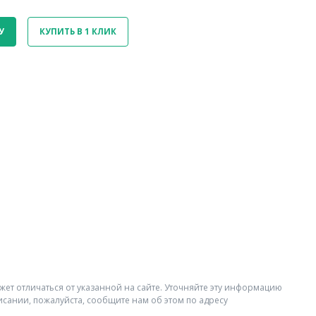
У
КУПИТЬ В 1 КЛИК
жет отличаться от указанной на сайте. Уточняйте эту информацию
исании, пожалуйста, сообщите нам об этом по адресу