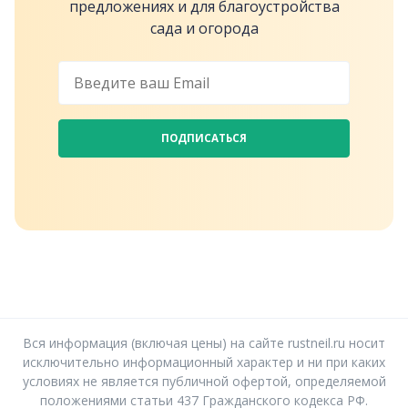
предложениях и для благоустройства
сада и огорода
ПОДПИСАТЬСЯ
Вся информация (включая цены) на сайте rustneil.ru носит
исключительно информационный характер и ни при каких
условиях не является публичной офертой, определяемой
положениями статьи 437 Гражданского кодекса РФ.