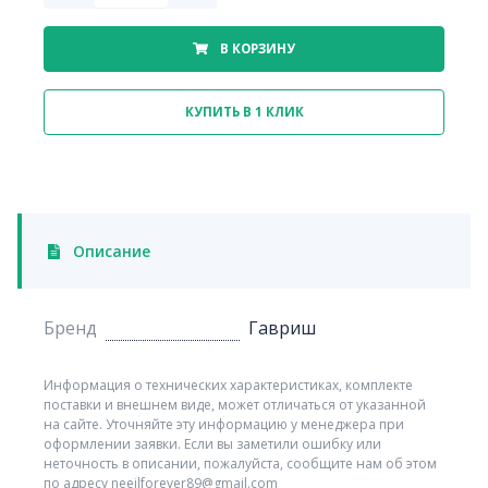
В КОРЗИНУ
КУПИТЬ В 1 КЛИК
Описание
Бренд
Гавриш
Информация о технических характеристиках, комплекте
поставки и внешнем виде, может отличаться от указанной
на сайте. Уточняйте эту информацию у менеджера при
оформлении заявки. Если вы заметили ошибку или
неточность в описании, пожалуйста, сообщите нам об этом
по адресу neeilforever89@gmail.com