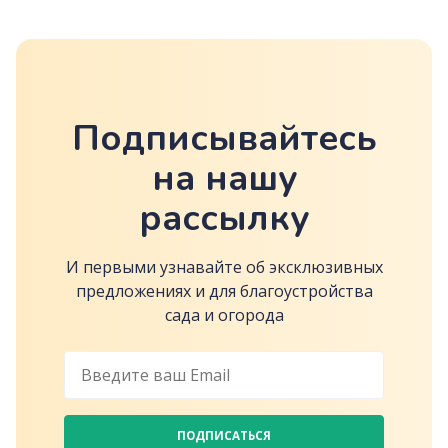
Подписывайтесь
на нашу
рассылку
И первыми узнавайте об эксклюзивных
предложениях и для благоустройства
сада и огорода
ПОДПИСАТЬСЯ