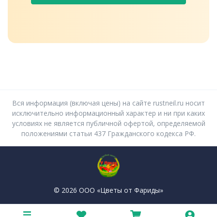
Вся информация (включая цены) на сайте rustneil.ru носит
исключительно информационный характер и ни при каких
условиях не является публичной офертой, определяемой
положениями статьи 437 Гражданского кодекса РФ.
© 2026 ООО «Цветы от Фариды»
Политика конфиденциальности