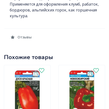
Применяется для оформления клумб, рабаток,
бордюров, альпийских горок, как горшечная
культура.
Отзывы
Похожие товары