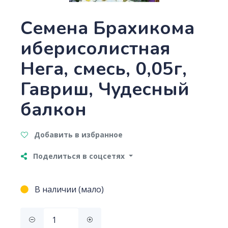
Семена Брахикома
иберисолистная
Нега, смесь, 0,05г,
Гавриш, Чудесный
балкон
Добавить в избранное
Поделиться в соцсетях
В наличии (мало)