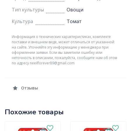
Тип культуры
Овощи
Культура
Томат
Информация о технических характеристиках, комплекте
поставки и внешнем виде, может отличаться от указанной
на сайте. Уточняйте эту информацию у менеджера при
оформлении заявки. Если вы заметили ошибку или
неточность в описании, пожалуйста, сообщите нам об этом
по адресу neeilforever89@gmail.com
Отзывы
Похожие товары