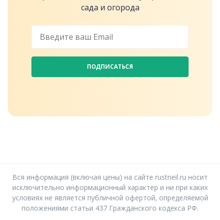
сада и огорода
ПОДПИСАТЬСЯ
Вся информация (включая цены) на сайте rustneil.ru носит
исключительно информационный характер и ни при каких
условиях не является публичной офертой, определяемой
положениями статьи 437 Гражданского кодекса РФ.