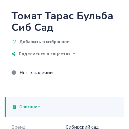
Томат Тарас Бульба
Сиб Сад
Добавить в избранное
Поделиться в соцсетях
Нет в наличии
Описание
Бренд
Сибирский сад