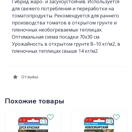
Гибрид жаро- и засухоустойчив. Используется
для свежего потребления и переработки на
томатопродукты. Рекомендуется для раннего
производства томатов в открытом грунте и
пленочных необогреваемых теплицах.
Оптимальная схема посадки 70х30 см.
Урожайность в открытом грунте 8–10 кг/м2, в
пленочных теплицах свыше 14 кг/м2.
Отзывы
Похожие товары