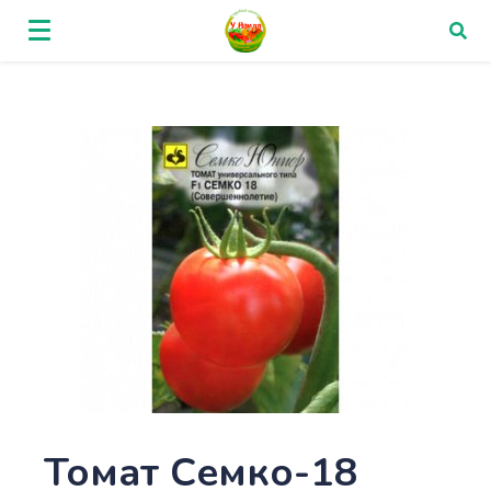
Томат Семко-18