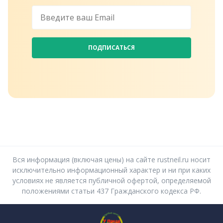
ПОДПИСАТЬСЯ
Вся информация (включая цены) на сайте rustneil.ru носит
исключительно информационный характер и ни при каких
условиях не является публичной офертой, определяемой
положениями статьи 437 Гражданского кодекса РФ.