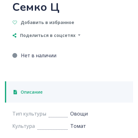
Семко Ц
Добавить в избранное
Поделиться в соцсетях
Нет в наличии
Описание
Тип культуры
Овощи
Культура
Томат