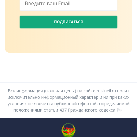
ПОДПИСАТЬСЯ
Вся информация (включая цены) на сайте rustneil.ru носит
исключительно информационный характер и ни при каких
условиях не является публичной офертой, определяемой
положениями статьи 437 Гражданского кодекса РФ.