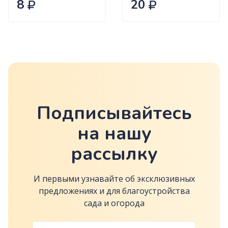
8
20
Подписывайтесь
на нашу
рассылку
И первыми узнавайте об эксклюзивных
предложениях и для благоустройства
сада и огорода