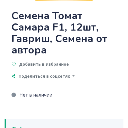
Семена Томат
Самара F1, 12шт,
Гавриш, Семена от
автора
Добавить в избранное
Поделиться в соцсетях
Нет в наличии