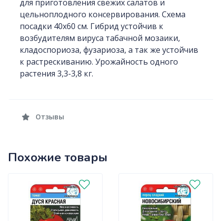
для приготовления свежих салатов и
цельноплодного консервирования. Схема
посадки 40х60 см. Гибрид устойчив к
возбудителям вируса табачной мозаики,
кладоспориоза, фузариоза, а так же устойчив
к растрескиванию. Урожайность одного
растения 3,3-3,8 кг.
Отзывы
Похожие товары