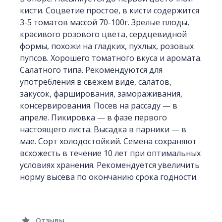
кисти. Соцветие простое, в кисти содержится
3-5 томатов массой 70-100г. Зрелые плоды,
красивого розового цвета, сердцевидной
формы, похожи на гладких, пухлых, розовых
пупсов. Хорошего томатного вкуса и аромата.
Салатного типа. Рекомендуются для
употребления в свежем виде, салатов,
закусок, фарширования, замораживания,
консервирования. Посев на рассаду — в
апреле. Пикировка — в фазе первого
настоящего листа. Высадка в парники — в
мае. Сорт холодостойкий. Семена сохраняют
всхожесть в течение 10 лет при оптимальных
условиях хранения. Рекомендуется увеличить
норму высева по окончанию срока годности.
Отзывы