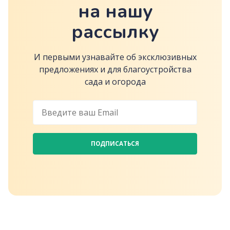
на нашу
рассылку
И первыми узнавайте об эксклюзивных
предложениях и для благоустройства
сада и огорода
ПОДПИСАТЬСЯ