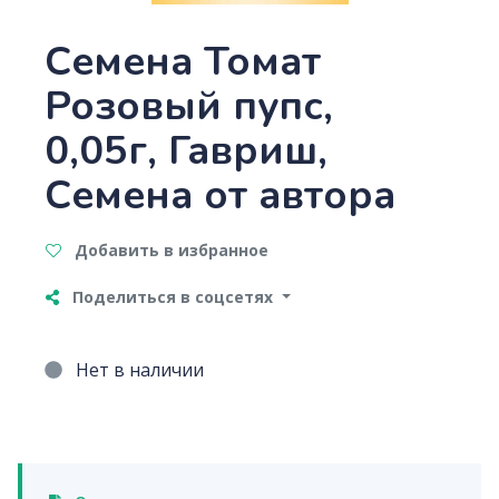
Семена Томат
Розовый пупс,
0,05г, Гавриш,
Семена от автора
Добавить в избранное
Поделиться в соцсетях
Нет в наличии