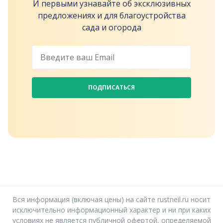
И первыми узнавайте об эксклюзивных
предложениях и для благоустройства
сада и огорода
ПОДПИСАТЬСЯ
Вся информация (включая цены) на сайте rustneil.ru носит
исключительно информационный характер и ни при каких
условиях не является публичной офертой, определяемой