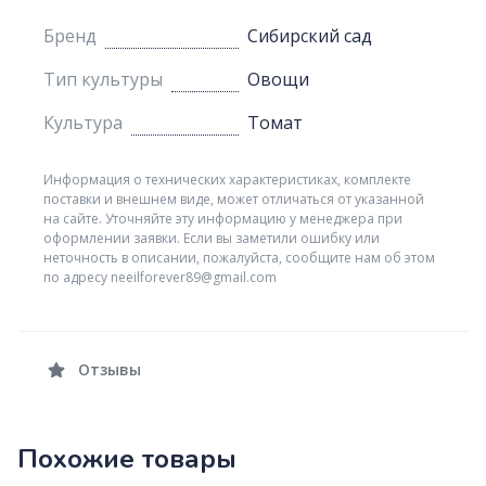
Бренд
Сибирский сад
Тип культуры
Овощи
Культура
Томат
Информация о технических характеристиках, комплекте
поставки и внешнем виде, может отличаться от указанной
на сайте. Уточняйте эту информацию у менеджера при
оформлении заявки. Если вы заметили ошибку или
неточность в описании, пожалуйста, сообщите нам об этом
по адресу neeilforever89@gmail.com
Отзывы
Похожие товары