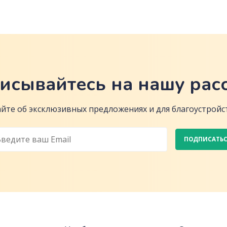
исывайтесь на нашу рас
йте об эксклюзивных предложениях и для благоустройст
ПОДПИСАТЬ