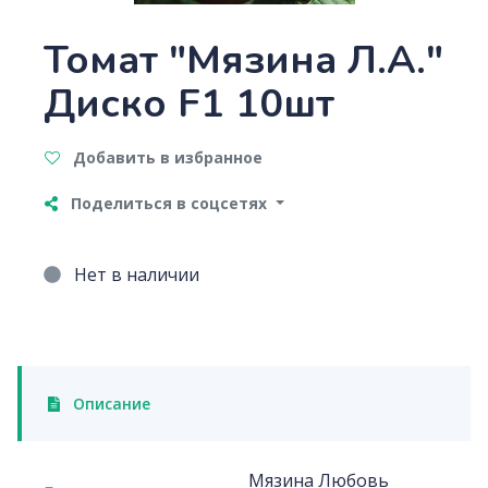
Томат "Мязина Л.А."
Диско F1 10шт
Добавить в избранное
Поделиться в соцсетях
Нет в наличии
Описание
Мязина Любовь