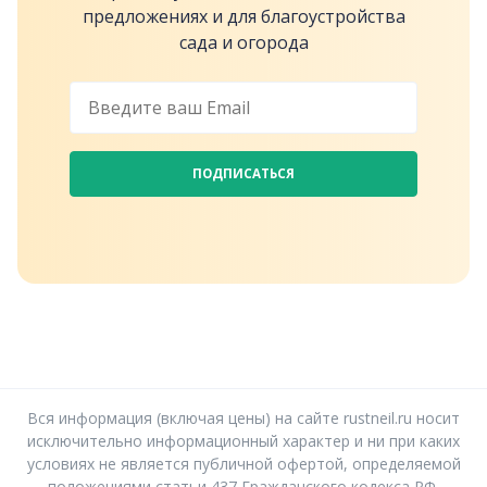
предложениях и для благоустройства
сада и огорода
ПОДПИСАТЬСЯ
Вся информация (включая цены) на сайте rustneil.ru носит
исключительно информационный характер и ни при каких
условиях не является публичной офертой, определяемой
положениями статьи 437 Гражданского кодекса РФ.