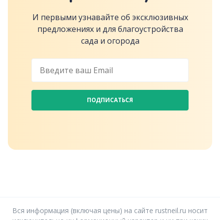
И первыми узнавайте об эксклюзивных
предложениях и для благоустройства
сада и огорода
ПОДПИСАТЬСЯ
Вся информация (включая цены) на сайте rustneil.ru носит