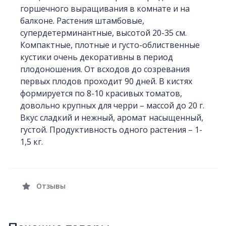
горшечного выращивания в комнате и на
балконе. Растения штамбовые,
супердетерминантные, высотой 20-35 см.
Компактные, плотные и густо-облиственные
кустики очень декоративны в период
плодоношения. От всходов до созревания
первых плодов проходит 90 дней. В кистях
формируется по 8-10 красивых томатов,
довольно крупных для черри – массой до 20 г.
Вкус сладкий и нежный, аромат насыщенный,
густой. Продуктивность одного растения – 1-
1,5 кг.
Отзывы