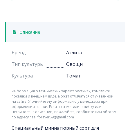
Описание
Бренд
Аэлита
Тип культуры
Овощи
Культура
Томат
Информация о технических характеристиках, комплекте
поставки и внешнем виде, может отличаться от указанной
на сайте. Уточняйте эту информацию у менеджера при
оформлении заявки. Если вы заметили ошибку или
неточность в описании, пожалуйста, сообщите нам об этом
по адресу neeilforever89@gmail.com
Специальный миниатюрный сорт для