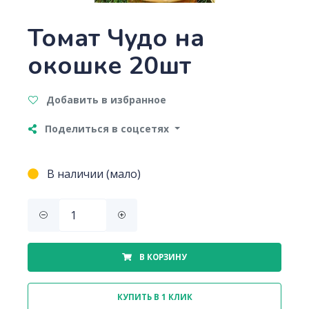
Томат Чудо на
окошке 20шт
Добавить в избранное
Поделиться в соцсетях
В наличии (мало)
В КОРЗИНУ
КУПИТЬ В 1 КЛИК