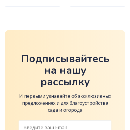
Подписывайтесь
на нашу
рассылку
И первыми узнавайте об эксклюзивных
предложениях и для благоустройства
сада и огорода