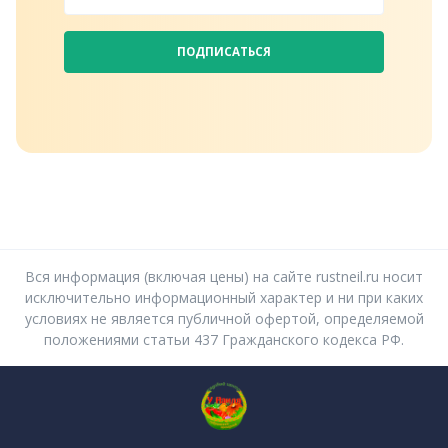
ПОДПИСАТЬСЯ
Вся информация (включая цены) на сайте rustneil.ru носит
исключительно информационный характер и ни при каких
условиях не является публичной офертой, определяемой
положениями статьи 437 Гражданского кодекса РФ.