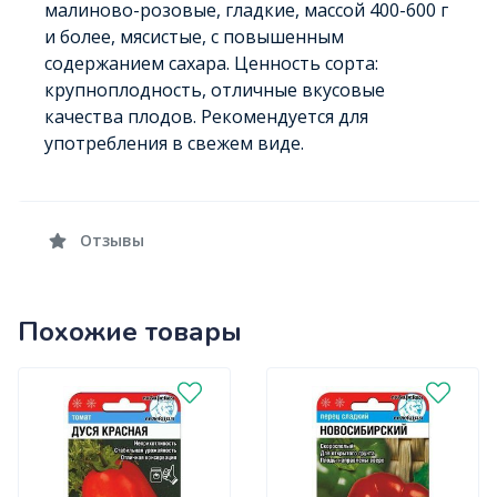
малиново-розовые, гладкие, массой 400-600 г
и более, мясистые, с повышенным
содержанием сахара. Ценность сорта:
крупноплодность, отличные вкусовые
качества плодов. Рекомендуется для
употребления в свежем виде.
Отзывы
Похожие товары